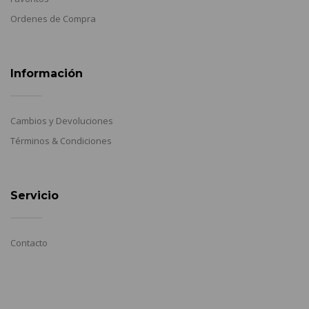
Ordenes de Compra
Información
Cambios y Devoluciones
Términos & Condiciones
Servicio
Contacto