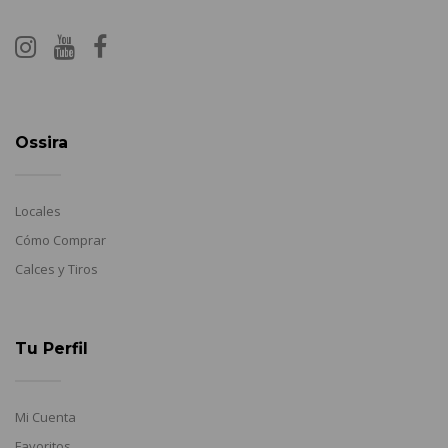
Ossira
Locales
Cómo Comprar
Calces y Tiros
Tu Perfil
Mi Cuenta
Favoritos