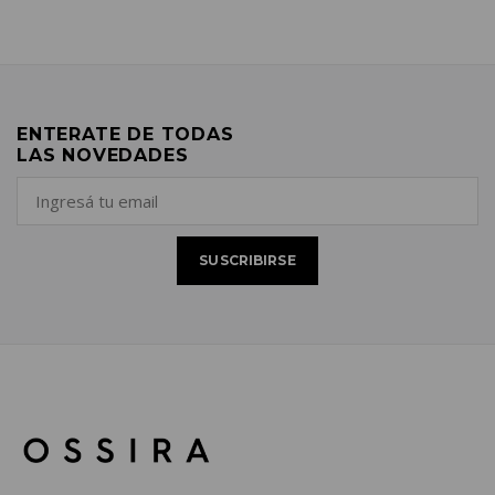
ENTERATE DE TODAS
LAS NOVEDADES