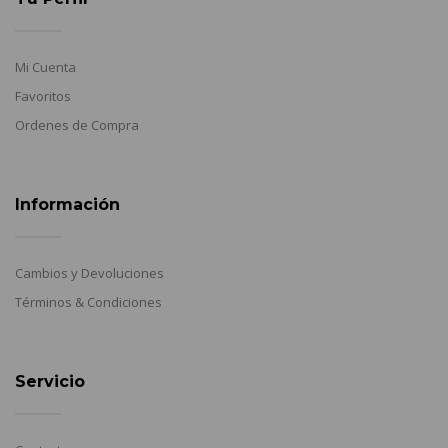
Mi Cuenta
Favoritos
Ordenes de Compra
Información
Cambios y Devoluciones
Términos & Condiciones
Servicio