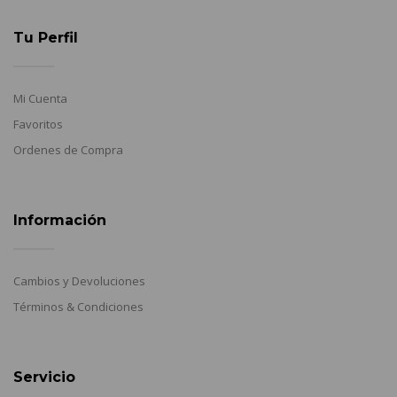
Tu Perfil
Mi Cuenta
Favoritos
Ordenes de Compra
Información
Cambios y Devoluciones
Términos & Condiciones
Servicio