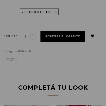
VER TABLA DE TALLES
Cantidad:
Código: 4740164-60
Categoria:
COMPLETÁ TU LOOK