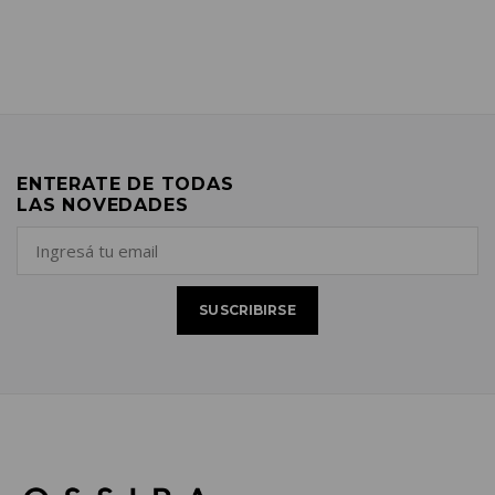
ENTERATE DE TODAS
LAS NOVEDADES