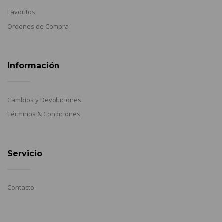
Favoritos
Ordenes de Compra
Información
Cambios y Devoluciones
Términos & Condiciones
Servicio
Contacto