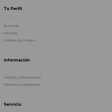
Tu Perfil
Mi Cuenta
Favoritos
Ordenes de Compra
Información
Cambios y Devoluciones
Términos & Condiciones
Servicio