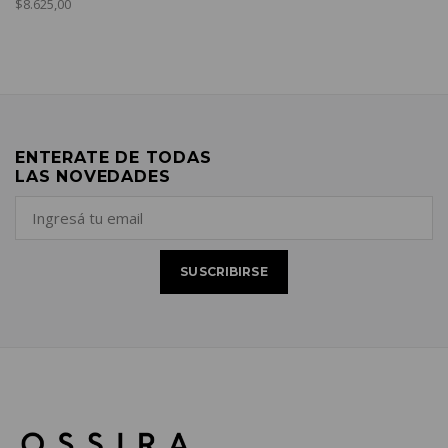
$8.625,00
ENTERATE DE TODAS
LAS NOVEDADES