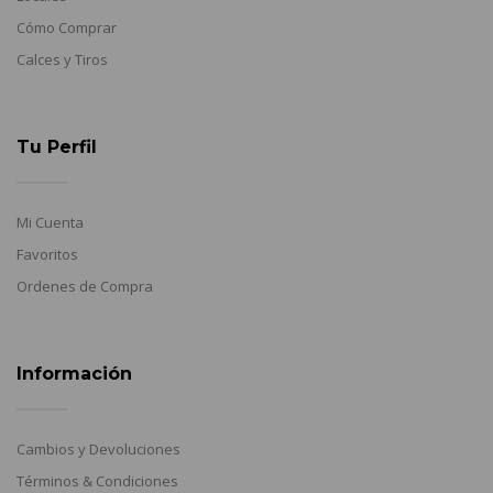
Cómo Comprar
Calces y Tiros
Tu Perfil
Mi Cuenta
Favoritos
Ordenes de Compra
Información
Cambios y Devoluciones
Términos & Condiciones