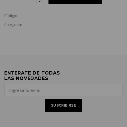
Código:
Categoria:
ENTERATE DE TODAS
LAS NOVEDADES