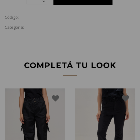
Código:
Categoria:
COMPLETÁ TU LOOK