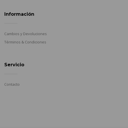
Información
Cambios y Devoluciones
Términos & Condiciones
Servicio
Contacto