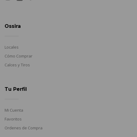
Ossira
Locales
Cómo Comprar
Calces y Tiros
Tu Perfil
Mi Cuenta
Favoritos
Ordenes de Compra