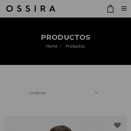
Toggle
PRODUCTOS
Home
Productos