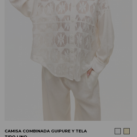
COMPRAR
CAMISA COMBINADA GUIPURE Y TELA
TIPO LINO