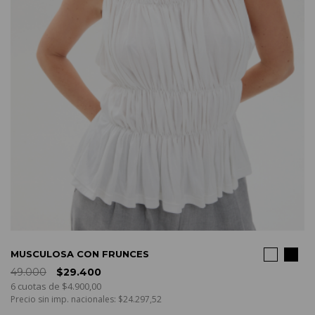
COMPRAR
MUSCULOSA CON FRUNCES
49.000
$29.400
6 cuotas de $4.900,00
Precio sin imp. nacionales: $24.297,52