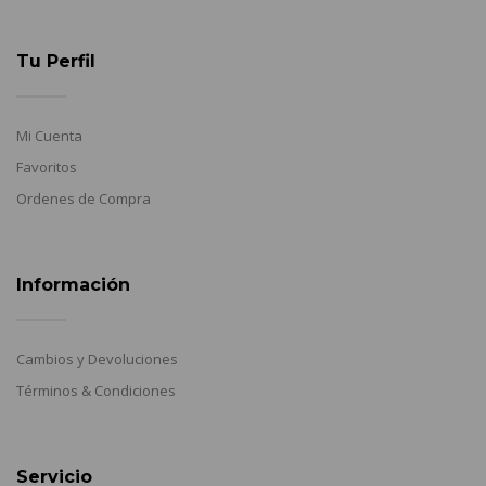
Tu Perfil
Mi Cuenta
Favoritos
Ordenes de Compra
Información
Cambios y Devoluciones
Términos & Condiciones
Servicio