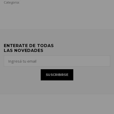
Categoria:
ENTERATE DE TODAS
LAS NOVEDADES