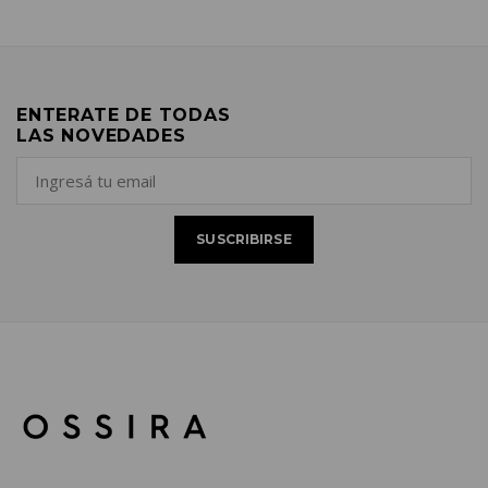
ENTERATE DE TODAS
LAS NOVEDADES