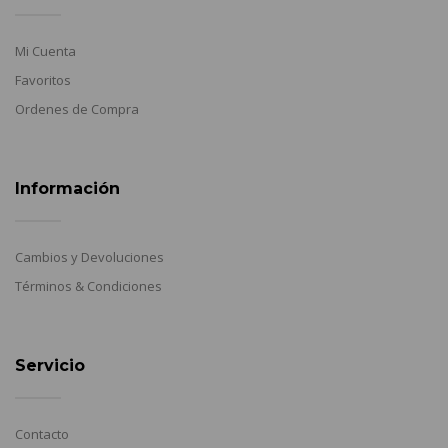
Mi Cuenta
Favoritos
Ordenes de Compra
Información
Cambios y Devoluciones
Términos & Condiciones
Servicio
Contacto