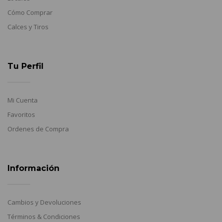
Cómo Comprar
Calces y Tiros
Tu Perfil
Mi Cuenta
Favoritos
Ordenes de Compra
Información
Cambios y Devoluciones
Términos & Condiciones