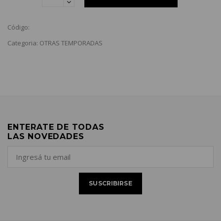
Código:
Categoria: OTRAS TEMPORADAS
ENTERATE DE TODAS
LAS NOVEDADES