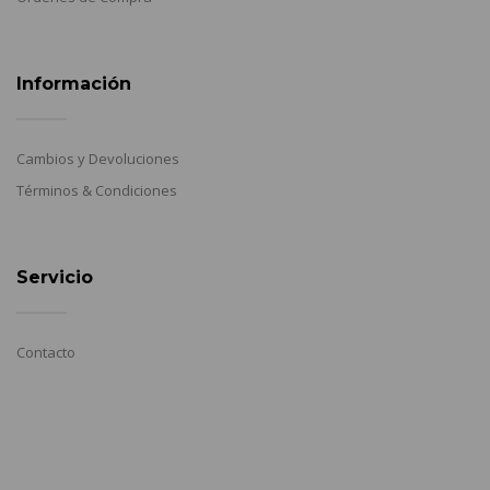
Información
Cambios y Devoluciones
Términos & Condiciones
Servicio
Contacto