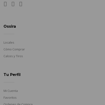
Ossira
Locales
Cómo Comprar
Calces y Tiros
Tu Perfil
Mi Cuenta
Favoritos
Ordenes de Compra