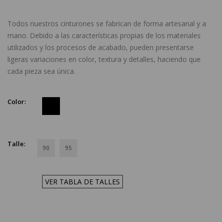
Todos nuestros cinturones se fabrican de forma artesanal y a
mano. Debido a las características propias de los materiales
utilizados y los procesos de acabado, pueden presentarse
ligeras variaciones en color, textura y detalles, haciendo que
cada pieza sea única.
Color:
Talle:
90
95
VER TABLA DE TALLES