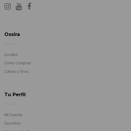
Ossira
Locales
Cómo Comprar
Calces y Tiros
Tu Perfil
Mi Cuenta
Favoritos