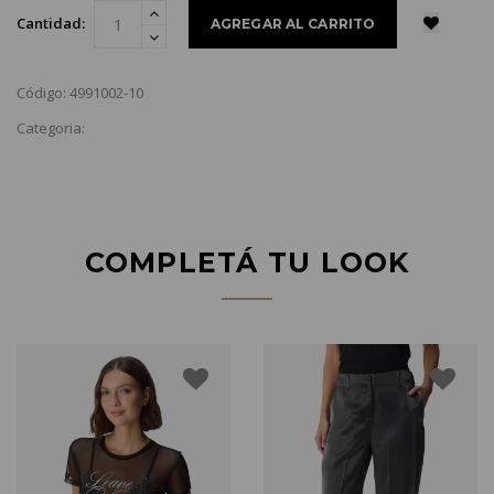
Cantidad:
Código: 4991002-10
Categoria:
COMPLETÁ TU LOOK