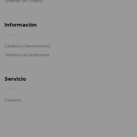
Ordenes de Compra
Información
Cambios y Devoluciones
Términos & Condiciones
Servicio
Contacto