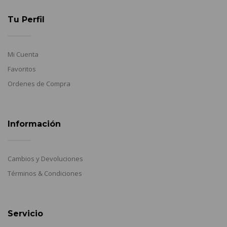
Tu Perfil
Mi Cuenta
Favoritos
Ordenes de Compra
Información
Cambios y Devoluciones
Términos & Condiciones
Servicio