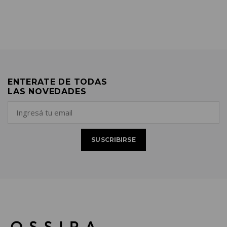
ENTERATE DE TODAS
LAS NOVEDADES