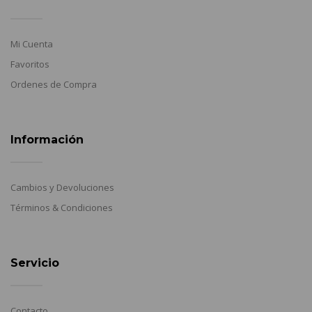
Mi Cuenta
Favoritos
Ordenes de Compra
Información
Cambios y Devoluciones
Términos & Condiciones
Servicio
Contacto