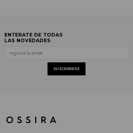
ENTERATE DE TODAS
LAS NOVEDADES