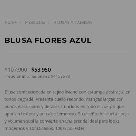
Home
Productos
BLUSAS Y CAMISAS
BLUSA FLORES AZUL
$107.900
$53.950
Precio sin imp. nacionales: $44.586,78
Blusa confeccionada en tejido liviano con estampa abstracta en
tonos degradé. Presenta cuello redondo, mangas largas con
puños elastizados y detalles fruncidos en todo el cuerpo que
aportan textura y un calce femenino. Su diseño de silueta corta
y volumen sutil la convierte en una prenda ideal para looks
modernos y sofisticados. 100% poliéster.