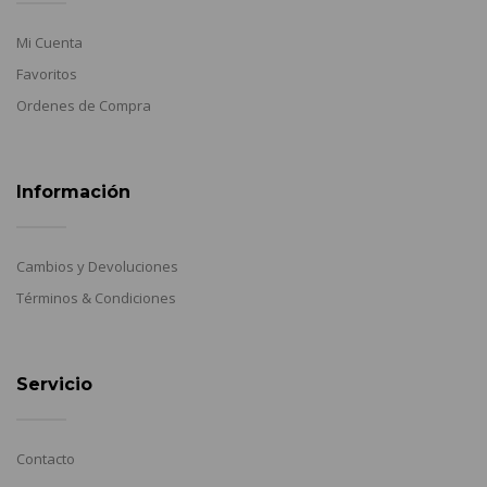
Mi Cuenta
Favoritos
Ordenes de Compra
Información
Cambios y Devoluciones
Términos & Condiciones
Servicio
Contacto