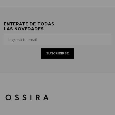
ENTERATE DE TODAS
LAS NOVEDADES