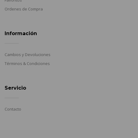
Favoritos
Ordenes de Compra
Información
Cambios y Devoluciones
Términos & Condiciones
Servicio
Contacto