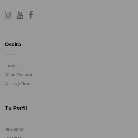
Ossira
Locales
Cómo Comprar
Calces y Tiros
Tu Perfil
Mi Cuenta